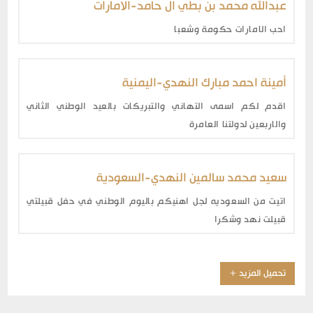
عبدالله محمد بن بطي ال حامد
-
الامارات
احب الامارات حكومة وشعبا
أمينة احمد مبارك النهدي
-
اليمنية
اقدم لكم اسمى التهاني والتبريكات بالعيد الوطني الثاني
والاربعين لدولتنا العامرة
سعيد محمد سالمين النهدي
-
السعودية
اتيت من السعوديه لجل اهنيكم باليوم الوطني في حفل قبيلتي
قبيلت نهد وشكرا